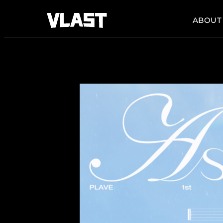
ABOUT