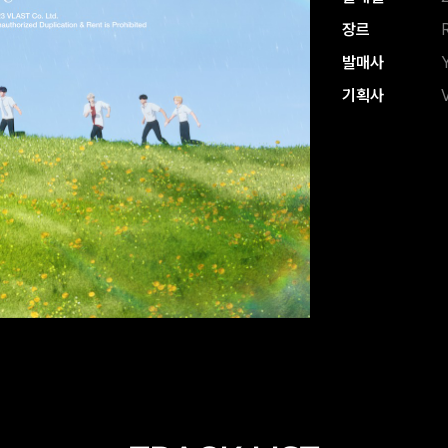
장르
발매사
기획사