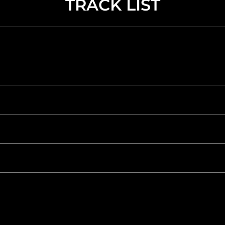
TRACK LIST