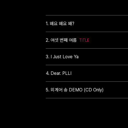
1. 왜요 왜요 왜?
2. 여섯 번째 여름
3. I Just Love Ya
4. Dear. PLLI
5. 외계어 송 DEMO (CD Only)