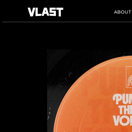
ABOUT