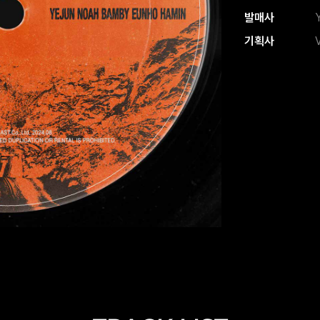
발매사
기획사