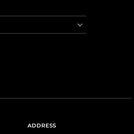
ADDRESS