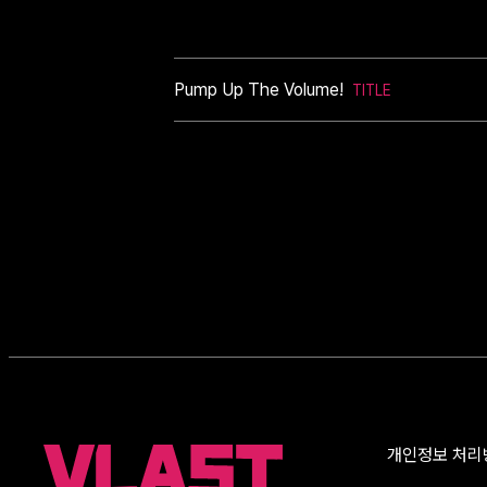
Pump Up The Volume!
개인정보 처리