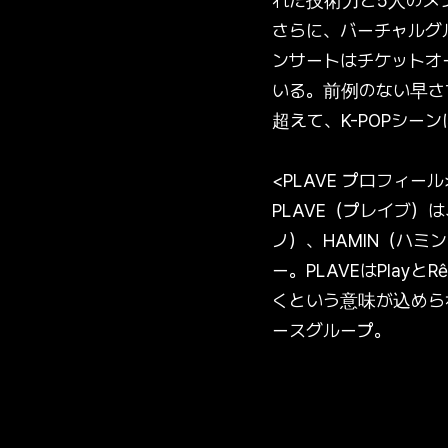
れた技術力と5人のメ
さらに、バーチャルグ
ンサートはチケットオ
いる。前例のない早さ
超えて、K-POPシ
<PLAVE プロフィール
PLAVE（プレイブ）は
ノ）、HAMIN（ハミ
ー。PLAVEはPla
くという意味が込めら
ースグループ。