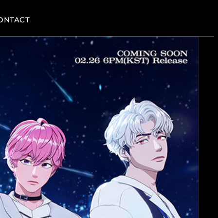
ONTACT