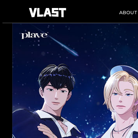
ABOUT