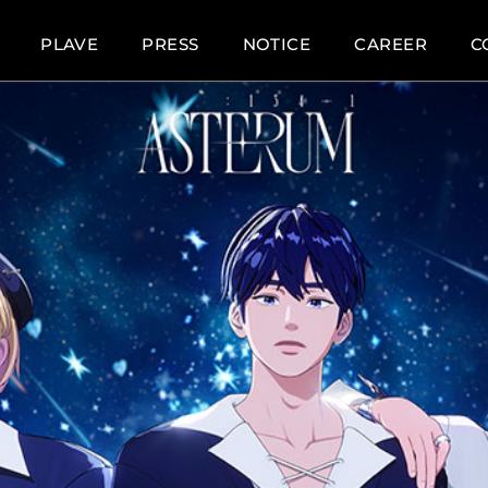
PLAVE
PRESS
NOTICE
CAREER
C