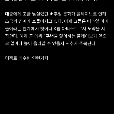
대중에게 조금 낯설었던 버추얼 문화가 플레이브로 인해
조금씩 경계가 흐물어지고 있다. 이제 그들은 버추얼 아이
돌이라는 한계에서 벗어나 K팝 아티스트로서 도약을 시
작한다. 이제 곧 데뷔 1주년을 맞이하는 플레이브가 앞으
로 얼마나 높이 올라갈 수 있을지 귀추가 주목된다.
더팩트 최수빈 인턴기자