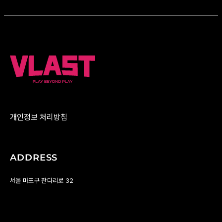
개인정보 처리방침
ADDRESS
서울 마포구 잔다리로 32