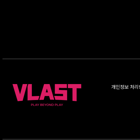
개인정보 처리