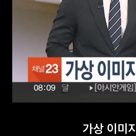
가상 이미지