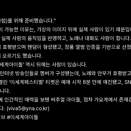
클럽)를 위해 준비했습니다.”
 가능한 이유는, 가상의 이미지 뒤에 실제 사람이 있기 때문입
 실제 사람의 움직임을 반영하고, 노래나 대화도 사람이 합니다.
이 호평받으며 팬덤이 형성됐고, 정품 앨범 인증을 기반으로 산
에 오르기도 했습니다.
이세계아이돌’ 역시 뒤에는 사람이 있습니다.
인터넷 방송인들로 멤버가 구성됐는데, 노래와 안무가 호평받고
열린 ‘이세계페스티벌’ 티켓은 예매 시작 8분 만에 매진됐고, S
니다.
 인간적인 매력을 보탠 버추얼 아이돌, 점차 가요계에서 존재
viva5@yna.co.kr)
이브 #이세계아이돌