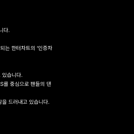
니다.
정되는 한터차트의 ‘인증차
 있습니다.
NS를 중심으로 팬들의 댄
감을 드러내고 있습니다.