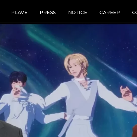
PLAVE
PRESS
NOTICE
CAREER
C