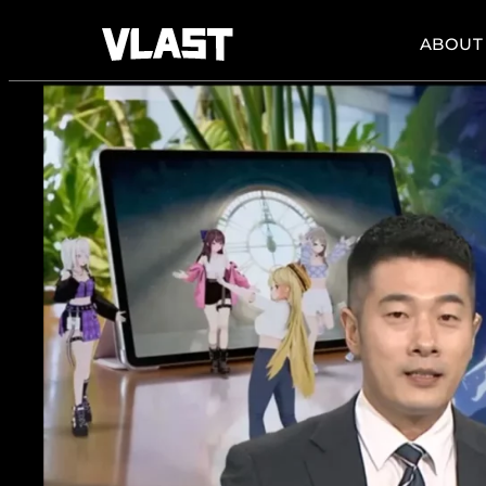
ABOUT