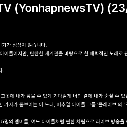
V (YonhapnewsTV) (23/
 인기가 심상치 않습니다.
아이돌이지만, 탄탄한 세계관을 바탕으로 한 매력적인 노래로 
다.
 그곳에 내가 닿을 수 있게 기다릴게 너의 곁에 내가 숨쉴 수 있
 가사가 돋보이는 이 노래, 버추얼 아이돌 그룹 ‘플레이브’의 1
 5명의 멤버들, 여느 아이돌처럼 편한 차림으로 라이브 방송을