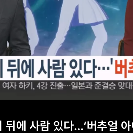
 뒤에 사람 있다…’버추얼 아