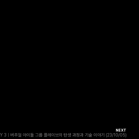
NEXT
AY 3 | 버추얼 아이돌 그룹 플레이브의 탄생 과정과 기술 이야기 (23/10/05)