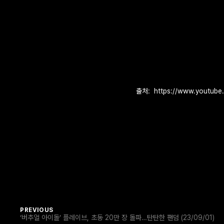
출처:
PREVIOUS
‘버추얼 아이돌’ 플레이브, 초동 20만 장 돌파…탄탄한 팬덤 (23/09/01)