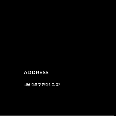
ADDRESS
서울 마포구 잔다리로 32