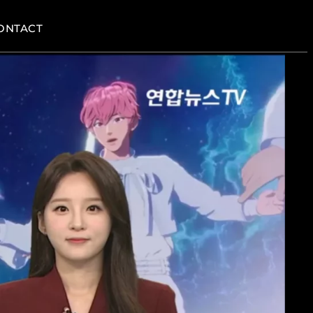
ONTACT