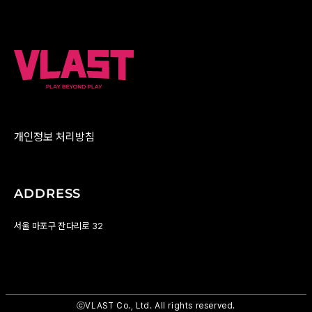
개인정보 처리방침
ADDRESS
서울 마포구 잔다리로 32
ⓒVLAST Co., Ltd. All rights reserved.